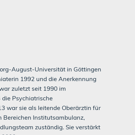
org-August-Universität in Göttingen
chiaterin 1992 und die Anerkennung
war zuletzt seit 1990 im
3 die Psychiatrische
3 war sie als leitende Oberärztin für
 Bereichen Institutsambulanz,
lungsteam zuständig. Sie verstärkt