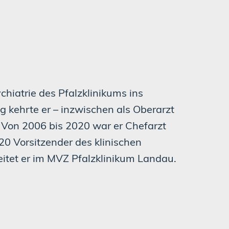
chiatrie des Pfalzklinikums ins
g kehrte er – inzwischen als Oberarzt
. Von 2006 bis 2020 war er Chefarzt
20 Vorsitzender des klinischen
beitet er im MVZ Pfalzklinikum Landau.