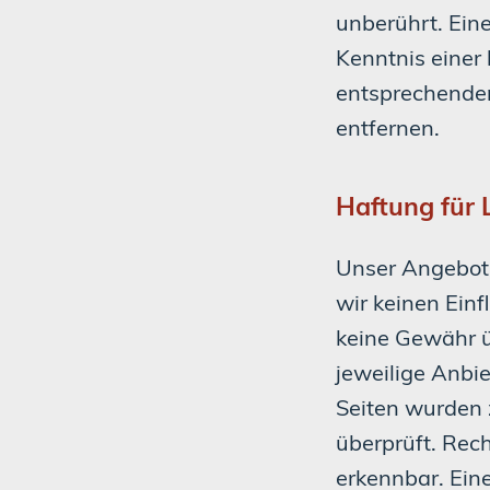
unberührt. Eine
Kenntnis einer
entsprechende
entfernen.
Haftung für 
Unser Angebot 
wir keinen Ein
keine Gewähr üb
jeweilige Anbie
Seiten wurden 
überprüft. Rec
erkennbar. Eine