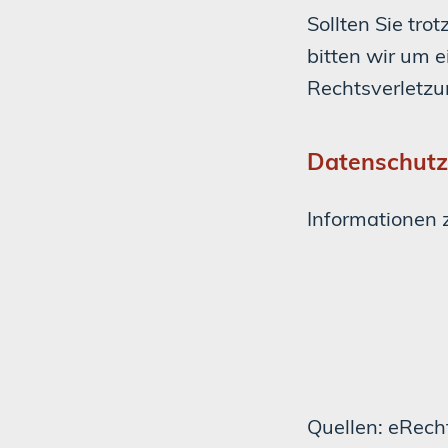
Sollten Sie tr
bitten wir um 
Rechtsverletzu
Datenschutz
Informationen 
Quellen: eRech