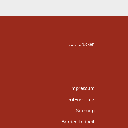
Drucken
Impressum
Datenschutz
Sitemap
Barrierefreiheit