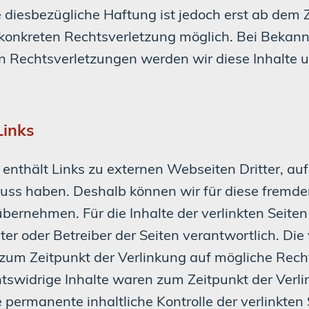
 diesbezügliche Haftung ist jedoch erst ab dem 
 konkreten Rechtsverletzung möglich. Bei Bekan
n Rechtsverletzungen werden wir diese Inhalte
Links
enthält Links zu externen Webseiten Dritter, auf
fluss haben. Deshalb können wir für diese fremde
ernehmen. Für die Inhalte der verlinkten Seiten i
ter oder Betreiber der Seiten verantwortlich. Die 
zum Zeitpunkt der Verlinkung auf mögliche Rech
htswidrige Inhalte waren zum Zeitpunkt der Verli
 permanente inhaltliche Kontrolle der verlinkten 