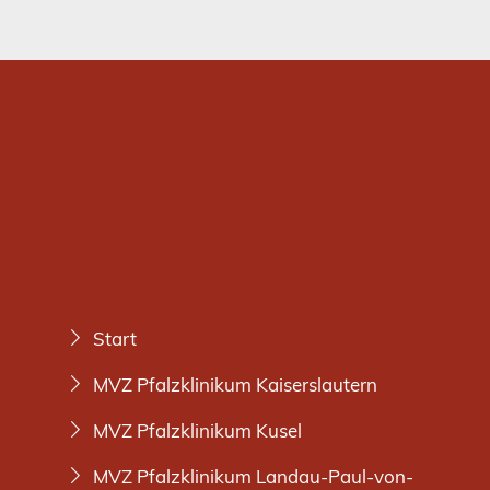
Start
MVZ Pfalzklinikum Kaiserslautern
MVZ Pfalzklinikum Kusel
MVZ Pfalzklinikum Landau-Paul-von-