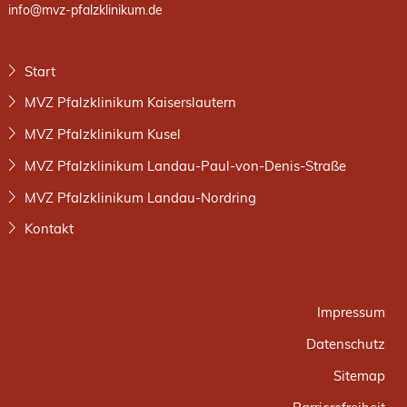
info@mvz-pfalzklinikum.de
Start
MVZ Pfalzklinikum Kaiserslautern
MVZ Pfalzklinikum Kusel
MVZ Pfalzklinikum Landau-Paul-von-Denis-Straße
MVZ Pfalzklinikum Landau-Nordring
Kontakt
Impressum
Datenschutz
Sitemap