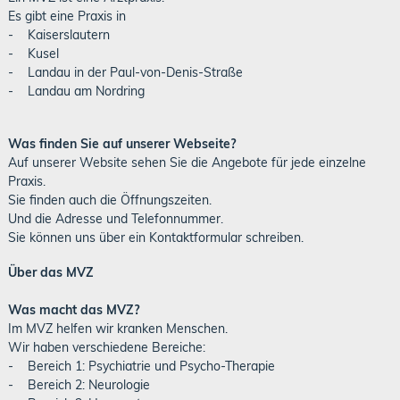
Es gibt eine Praxis in
- Kaiserslautern
- Kusel
- Landau in der Paul-von-Denis-Straße
- Landau am Nordring
Was finden Sie auf unserer Webseite?
Auf unserer Website sehen Sie die Angebote für jede einzelne
Praxis.
Sie finden auch die Öffnungszeiten.
Und die Adresse und Telefonnummer.
Sie können uns über ein Kontaktformular schreiben.
Über das MVZ
Was macht das MVZ?
Im MVZ helfen wir kranken Menschen.
Wir haben verschiedene Bereiche:
- Bereich 1: Psychiatrie und Psycho-Therapie
- Bereich 2: Neurologie