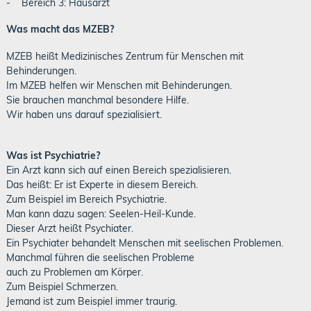
- Bereich 3: Hausarzt
Was macht das MZEB?
MZEB heißt Medizinisches Zentrum für Menschen mit
Behinderungen.
Im MZEB helfen wir Menschen mit Behinderungen.
Sie brauchen manchmal besondere Hilfe.
Wir haben uns darauf spezialisiert.
Was ist Psychiatrie?
Ein Arzt kann sich auf einen Bereich spezialisieren.
Das heißt: Er ist Experte in diesem Bereich.
Zum Beispiel im Bereich Psychiatrie.
Man kann dazu sagen: Seelen-Heil-Kunde.
Dieser Arzt heißt Psychiater.
Ein Psychiater behandelt Menschen mit seelischen Problemen.
Manchmal führen die seelischen Probleme
auch zu Problemen am Körper.
Zum Beispiel Schmerzen.
Jemand ist zum Beispiel immer traurig.