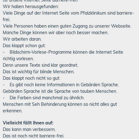
Ist unsere Internet Seite barriere-frei?
Wir haben herausgefunden:
Viele Dinge auf der Internet Seite vom Pfalzklinikum sind barriere-
frei.
Viele Personen haben einen guten Zugang zu unserer Webseite.
Manche Dinge können wir aber noch besser machen.
Wir arbeiten daran.
Das klappt schon gut:
- Bildschirm-Vorlese-Programme können die Internet Seite
richtig vorlesen.
Denn unsere Texte sind klar geordnet.
Das ist wichtig für blinde Menschen.
Das klappt noch nicht so gut:
- Es gibt noch keine Informationen in Gebärden Sprache.
Gebärden Sprache ist die Sprache von tauben Menschen.
- Die Farben sind manchmal zu ähnlich.
Menschen mit Seh Behinderung können so nicht alles gut
erkennen.
Vielleicht fällt Ihnen auf:
Das kann man verbessern.
Das ist noch nicht barriere-frei.