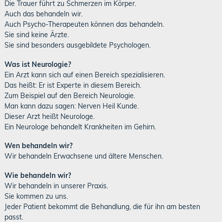
Die Trauer führt zu Schmerzen im Körper.
Auch das behandeln wir.
Auch Psycho-Therapeuten können das behandeln.
Sie sind keine Ärzte.
Sie sind besonders ausgebildete Psychologen.
Was ist Neurologie?
Ein Arzt kann sich auf einen Bereich spezialisieren.
Das heißt: Er ist Experte in diesem Bereich.
Zum Beispiel auf den Bereich Neurologie.
Man kann dazu sagen: Nerven Heil Kunde.
Dieser Arzt heißt Neurologe.
Ein Neurologe behandelt Krankheiten im Gehirn.
Wen behandeln wir?
Wir behandeln Erwachsene und ältere Menschen.
Wie behandeln wir?
Wir behandeln in unserer Praxis.
Sie kommen zu uns.
Jeder Patient bekommt die Behandlung, die für ihn am besten
passt.