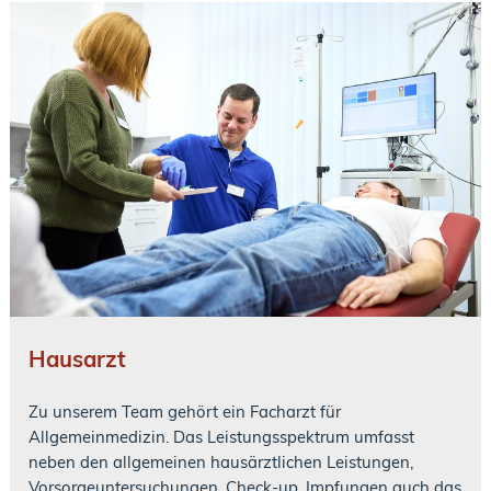
Hausarzt
Zu unserem Team gehört ein Facharzt für
Allgemeinmedizin. Das Leistungsspektrum umfasst
neben den allgemeinen hausärztlichen Leistungen,
Vorsorgeuntersuchungen, Check-up, Impfungen auch das