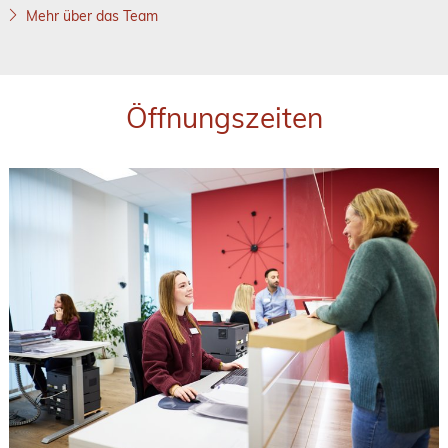
Mehr über das Team
Öffnungszeiten