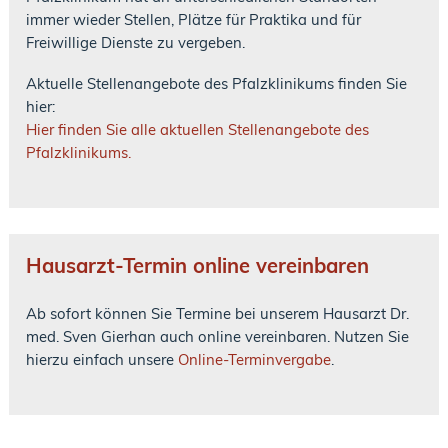
immer wieder Stellen, Plätze für Praktika und für
Freiwillige Dienste zu vergeben.
Aktuelle Stellenangebote des Pfalzklinikums finden Sie
hier:
Hier finden Sie alle aktuellen Stellenangebote des
Pfalzklinikums.
Hausarzt-Termin online vereinbaren
Ab sofort können Sie Termine bei unserem Hausarzt Dr.
med. Sven Gierhan auch online vereinbaren. Nutzen Sie
hierzu einfach unsere
Online-Terminvergabe
.