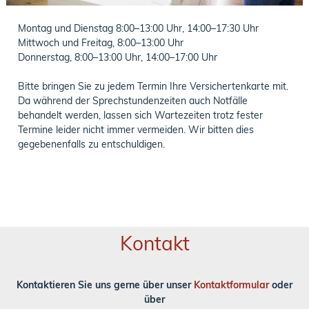
Montag und Dienstag 8:00–13:00 Uhr, 14:00–17:30 Uhr
Mittwoch und Freitag, 8:00–13:00 Uhr
Donnerstag, 8:00–13:00 Uhr, 14:00–17:00 Uhr
Bitte bringen Sie zu jedem Termin Ihre Versichertenkarte mit.
Da während der Sprechstundenzeiten auch Notfälle
behandelt werden, lassen sich Wartezeiten trotz fester
Termine leider nicht immer vermeiden. Wir bitten dies
gegebenenfalls zu entschuldigen.
Kontakt
Kontaktieren Sie uns gerne über unser
Kontaktformular
oder
über