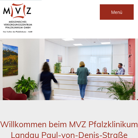
Menü
Willkommen beim MVZ Pfalzklinikum
Landau Paul-von-Denis-Straße