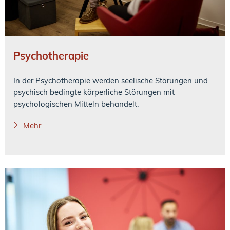
Psychotherapie
In der Psychotherapie werden seelische Störungen und
psychisch bedingte körperliche Störungen mit
psychologischen Mitteln behandelt.
Mehr