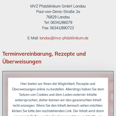
MVZ Pfalzklinikum GmbH Landau
Paul-von-Denis-Straße 2a
76829 Landau
Tel: 06341/86079
Fax: 06341/890723
E-Mail:
landau@mvz-pfalzklinikum.de
Terminvereinbarung, Rezepte und
Überweisungen
Hier bieten wir Ihnen die Möglichkeit, Rezepte und
Überweisungen online zu bestellen. Allerdings haben Sie dem
Setzen von Cookies und dem Laden externer Inhalte
widersprochen, daher können wir den gewünschten Inhalt
nicht anzeigen. Wenn Sie den Inhalt dennoch sehen möchten,
klicken Sie bitte den nachstehenden Link. Der Inhalt wird dann