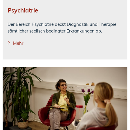
Psychiatrie
Der Bereich Psychiatrie deckt Diagnostik und Therapie
sämtlicher seelisch bedingter Erkrankungen ab.
Mehr