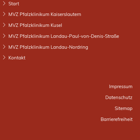
Start
MVZ Pfalzklinikum Kaiserslautern
MVZ Pfalzklinikum Kusel
MVZ Pfalzklinikum Landau-Paul-von-Denis-Straße
MVZ Pfalzklinikum Landau-Nordring
Kontakt
Impressum
Datenschutz
Sitemap
Barrierefreiheit