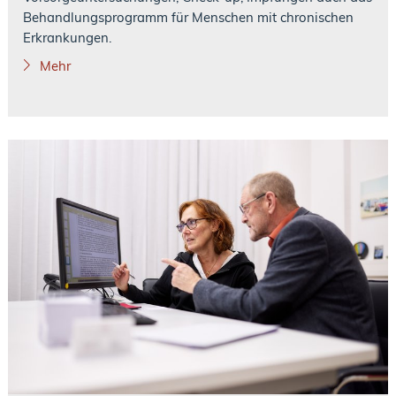
Behandlungsprogramm für Menschen mit chronischen
Erkrankungen.
Mehr