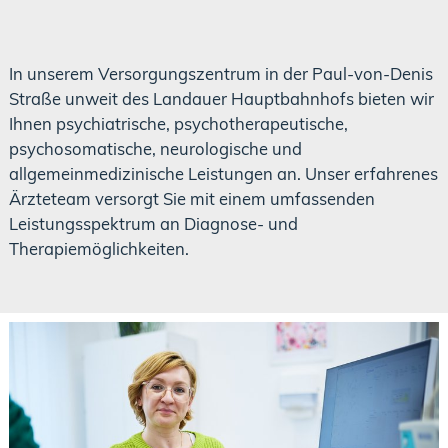
In unserem Versorgungszentrum in der Paul-von-Denis
Straße unweit des Landauer Hauptbahnhofs bieten wir
Ihnen psychiatrische, psychotherapeutische,
psychosomatische, neurologische und
allgemeinmedizinische Leistungen an. Unser erfahrenes
Ärzteteam versorgt Sie mit einem umfassenden
Leistungsspektrum an Diagnose- und
Therapiemöglichkeiten.