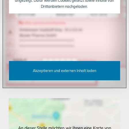
angezeigt. Dafür werden Cookies gesetzt sowie Inhalte von
Drittanbietern nachgeladen.
Akzeptieren und externen Inhalt laden
An dieser Stelle möchten wir Ihnen eine Karte von