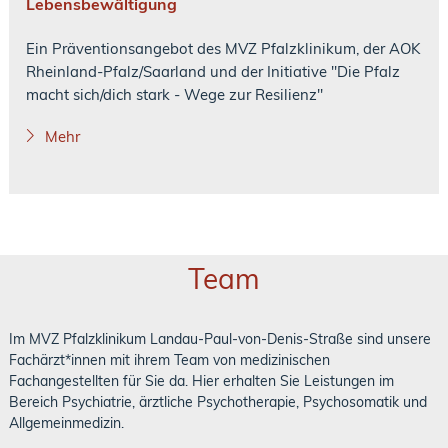
Lebensbewältigung
Ein Präventionsangebot des MVZ Pfalzklinikum, der AOK
Rheinland-Pfalz/Saarland und der Initiative "Die Pfalz
macht sich/dich stark - Wege zur Resilienz"
Mehr
Team
Im MVZ Pfalzklinikum Landau-Paul-von-Denis-Straße sind unsere
Fachärzt*innen mit ihrem Team von medizinischen
Fachangestellten für Sie da. Hier erhalten Sie Leistungen im
Bereich Psychiatrie, ärztliche Psychotherapie, Psychosomatik und
Allgemeinmedizin.