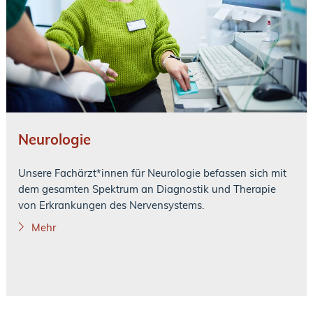
Neurologie
Unsere Fachärzt*innen für Neurologie befassen sich mit
dem gesamten Spektrum an Diagnostik und Therapie
von Erkrankungen des Nervensystems.
Mehr