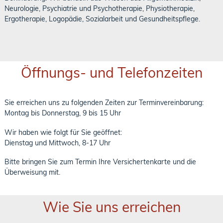
Neurologie, Psychiatrie und Psychotherapie, Physiotherapie,
Ergotherapie, Logopädie, Sozialarbeit und Gesundheitspflege.
Öffnungs- und Telefonzeiten
Sie erreichen uns zu folgenden Zeiten zur Terminvereinbarung:
Montag bis Donnerstag, 9 bis 15 Uhr
Wir haben wie folgt für Sie geöffnet:
Dienstag und Mittwoch, 8-17 Uhr
Bitte bringen Sie zum Termin Ihre Versichertenkarte und die
Überweisung mit.
Wie Sie uns erreichen