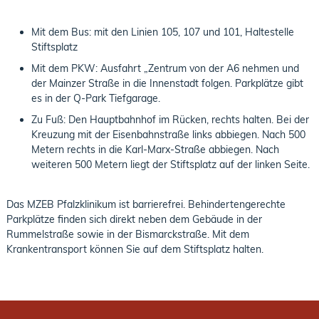
Mit dem Bus: mit den Linien 105, 107 und 101, Haltestelle
Stiftsplatz
Mit dem PKW: Ausfahrt „Zentrum von der A6 nehmen und
der Mainzer Straße in die Innenstadt folgen. Parkplätze gibt
es in der Q-Park Tiefgarage.
Zu Fuß: Den Hauptbahnhof im Rücken, rechts halten. Bei der
Kreuzung mit der Eisenbahnstraße links abbiegen. Nach 500
Metern rechts in die Karl-Marx-Straße abbiegen. Nach
weiteren 500 Metern liegt der Stiftsplatz auf der linken Seite.
Das MZEB Pfalzklinikum ist barrierefrei. Behindertengerechte
Parkplätze finden sich direkt neben dem Gebäude in der
Rummelstraße sowie in der Bismarckstraße. Mit dem
Krankentransport können Sie auf dem Stiftsplatz halten.