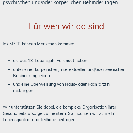
psychischen und/oder körperlichen Behinderungen.
Für wen wir da sind
Ins MZEB können Menschen kommen,
die das 18. Lebensjahr vollendet haben
unter einer körperlichen, intellektuellen und/oder seelischen
Behinderung leiden
und eine Überweisung von Haus- oder Fach*ärztin
mitbringen.
Wir unterstützen Sie dabei, die komplexe Organisation ihrer
Gesundheitsfürsorge zu meistern. So möchten wir zu mehr
Lebensqualität und Teilhabe beitragen.