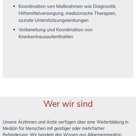
Koordination von Maßnahmen wie Diagnostik,
Hilfsmittelversorgung, medizinische Therapien,
soziale Unterstützungsleistungen
Vorbereitung und Koordination von
Krankenhausaufenthalten
Wer wir sind
Unsere Ärztinnen und Ärzte verfügen über eine Weiterbildung in
Medizin für Menschen mit geistiger oder mehrfacher
Behinderung. Wir bündeln das Wissen aus Allgemeinmedizin,