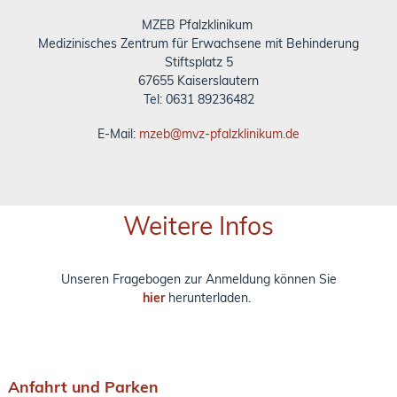
MZEB Pfalzklinikum
Medizinisches Zentrum für Erwachsene mit Behinderung
Stiftsplatz 5
67655 Kaiserslautern
Tel: 0631 89236482
E-Mail:
mzeb@mvz-pfalzklinikum.de
Weitere Infos
Unseren Fragebogen zur Anmeldung können Sie
hier
herunterladen.
Anfahrt und Parken