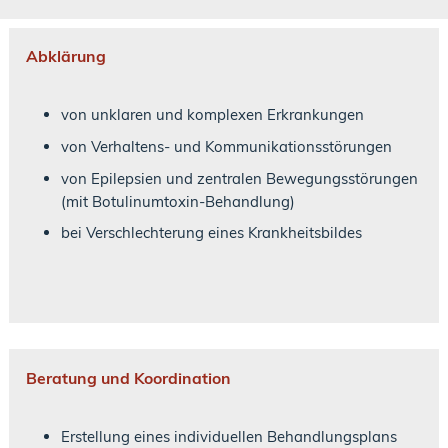
Abklärung
von unklaren und komplexen Erkrankungen
von Verhaltens- und Kommunikationsstörungen
von Epilepsien und zentralen Bewegungsstörungen
(mit Botulinumtoxin-Behandlung)
bei Verschlechterung eines Krankheitsbildes
Beratung und Koordination
Erstellung eines individuellen Behandlungsplans