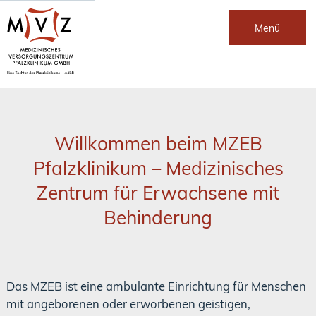
Menü
Willkommen beim MZEB
Pfalzklinikum – Medizinisches
Zentrum für Erwachsene mit
Behinderung
Das MZEB ist eine ambulante Einrichtung für Menschen
mit angeborenen oder erworbenen geistigen,