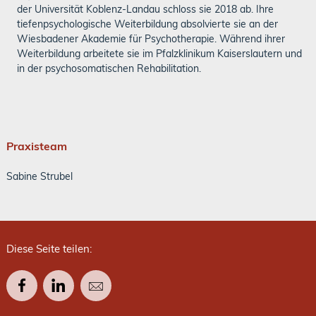
der Universität Koblenz-Landau schloss sie 2018 ab. Ihre
tiefenpsychologische Weiterbildung absolvierte sie an der
Wiesbadener Akademie für Psychotherapie. Während ihrer
Weiterbildung arbeitete sie im Pfalzklinikum Kaiserslautern und
in der psychosomatischen Rehabilitation.
Praxisteam
Sabine Strubel
Diese Seite teilen: