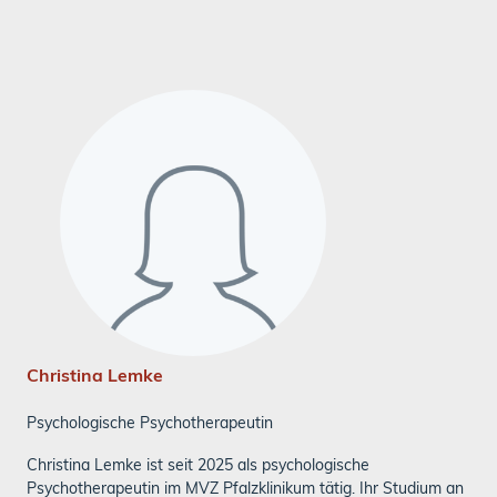
Christina Lemke
Psychologische Psychotherapeutin
Christina Lemke ist seit 2025 als psychologische
Psychotherapeutin im MVZ Pfalzklinikum tätig. Ihr Studium an