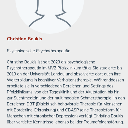
Christina Boukis
Psychologische Psychotherapeutin
Christina Boukis ist seit 2023 als psychologische
Psychotherapeutin im MVZ Pfalzklinikum tätig. Sie studierte bis
2019 an der Universität Landau und absolvierte dort auch ihre
Weiterbildung in kognitiver Verhaltenstherapie. Währenddessen
arbeitete sie in verschiedenen Bereichen und Settings des
Pfalzklinikums: von der Tagesklinik und der Akutstation bis hin
zur Suchtmedizin und der multimodalen Schmerztherapie. In den
Bereichen DBT (Dialektisch behaviorale Therapie für Menschen
mit Borderline-Erkrankung) und CBASP (eine Therapieform für
Menschen mit chronischer Depression) verfügt Christina Boukis
über vertiefte Kenntnisse, ebenso bei der Traumafolgenstörung.