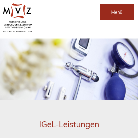
Menü
IGeL-Leistungen