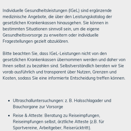
Individuelle Gesundheitsleistungen (IGeL) sind ergänzende
medizinische Angebote, die über den Leistungskatalog der
gesetzlichen Krankenkassen hinausgehen. Sie können in
bestimmten Situationen sinnvoll sein, um die eigene
Gesundheitsvorsorge zu erweitern oder individuelle
Fragestellungen gezielt abzuklären.
Bitte beachten Sie, dass IGeL-Leistungen nicht von den
gesetzlichen Krankenkassen übernommen werden und daher von
Ihnen selbst zu bezahlen sind. Selbstverständlich beraten wir Sie
vorab ausführlich und transparent über Nutzen, Grenzen und
Kosten, sodass Sie eine informierte Entscheidung treffen können.
Ultraschalluntersuchungen: z. B. Halsschlagader und
Bauchorgane zur Vorsorge
Reise & Atteste: Beratung zu Reiseimpfungen,
Reiseimpfungen selbst, ärztliche Atteste (z.B. für
Sportvereine, Arbeitgeber, Reiserücktritt).