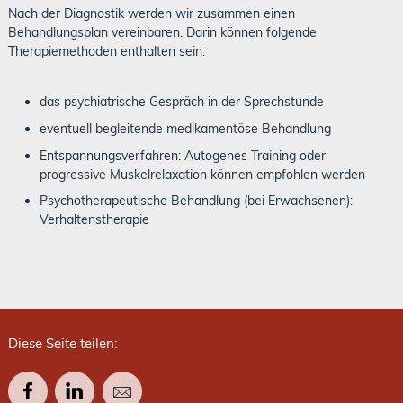
Nach der Diagnostik werden wir zusammen einen
Behandlungsplan vereinbaren. Darin können folgende
Therapiemethoden enthalten sein:
das psychiatrische Gespräch in der Sprechstunde
eventuell begleitende medikamentöse Behandlung
Entspannungsverfahren: Autogenes Training oder
progressive Muskelrelaxation können empfohlen werden
Psychotherapeutische Behandlung (bei Erwachsenen):
Verhaltenstherapie
Diese Seite teilen: