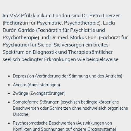
Im MVZ Pfalzklinikum Landau sind Dr. Petra Loerzer
(Fachärztin für Psychiatrie, Psychotherapie), Lucía
Durán Garrido (Fachärztin für Psychiatrie und
Psychotherapie) und Dr. med. Markus Fani (Facharzt für
Psychiatrie) für Sie da. Sie versorgen ein breites
Spektrum an Diagnostik und Therapie sämtlicher
seelisch bedingter Erkrankungen wie beispielsweise:
Depression (Veränderung der Stimmung und des Antriebs)
Ängste (Angststörungen)
Zwänge (Zwangsstörungen)
Somatoforme Störungen (psychisch bedingte körperliche
Beschwerden oder Schmerzen ohne nachweislich organische
Ursache)
Psychosomatische Beschwerden (Auswirkungen von
Konflikten und Spannungen auf andere Organsysteme)