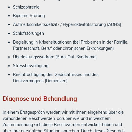
Schizophrenie
Bipolare Störung
Aufmerksamkeitsdefizit- / Hyperaktivitätsstörung (ADHS)
Schlafstörungen
Begleitung in Krisensituationen (bei Problemen in der Familie,
Partnerschaft, Beruf oder chronischen Erkrankungen)
Überlastungssyndrom (Burn-Out-Syndrome)
Stressbewältigung
Beeinträchtigung des Gedächtnisses und des
Denkvermögens (Demenzen)
Diagnose und Behandlung
In einem Erstgespräch werden wir mit Ihnen eingehend über die
vorhandenen Beschwerden, darüber wie und in welchem
Zusammenhang sich diese Beschwerden entwickelt haben und
über Ihre persönliche Situation sprechen. Durch dieses Gespräch