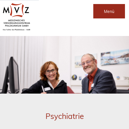
Menü
Psychiatrie