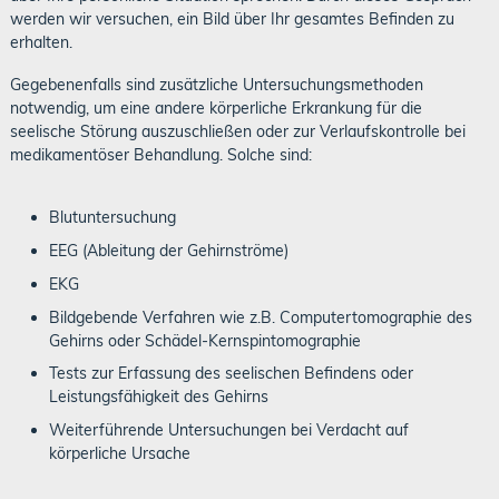
werden wir versuchen, ein Bild über Ihr gesamtes Befinden zu
erhalten.
Gegebenenfalls sind zusätzliche Untersuchungsmethoden
notwendig, um eine andere körperliche Erkrankung für die
seelische Störung auszuschließen oder zur Verlaufskontrolle bei
medikamentöser Behandlung. Solche sind:
Blutuntersuchung
EEG (Ableitung der Gehirnströme)
EKG
Bildgebende Verfahren wie z.B. Computertomographie des
Gehirns oder Schädel-Kernspintomographie
Tests zur Erfassung des seelischen Befindens oder
Leistungsfähigkeit des Gehirns
Weiterführende Untersuchungen bei Verdacht auf
körperliche Ursache